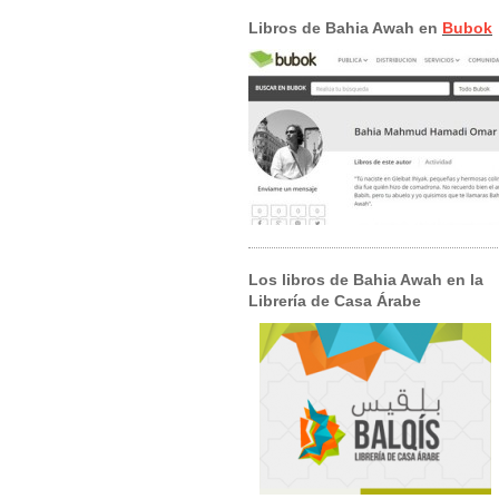
Libros de Bahia Awah en
Bubok
Los libros de Bahia Awah en la
Librería de Casa Árabe