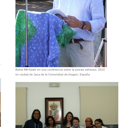
,
Bahia MH Awah en una conferencia sobre la poesia saharaui, 2010
en ciudad de Jaca de la Comunidad de Aragon, España