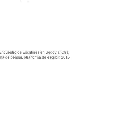
Encuentro de Escritores en Segovia: Otra
ma de pensar, otra forma de escribir, 2015