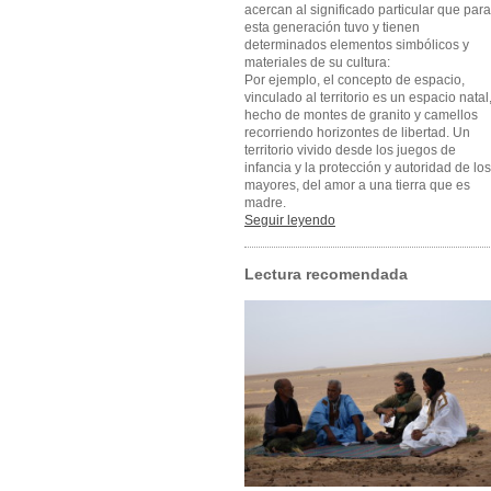
acercan al significado particular que para
esta generación tuvo y tienen
determinados elementos simbólicos y
materiales de su cultura:
Por ejemplo, el concepto de espacio,
vinculado al territorio es un espacio natal
hecho de montes de granito y camellos
recorriendo horizontes de libertad. Un
territorio vivido desde los juegos de
infancia y la protección y autoridad de los
mayores, del amor a una tierra que es
madre.
Seguir leyendo
Lectura recomendada