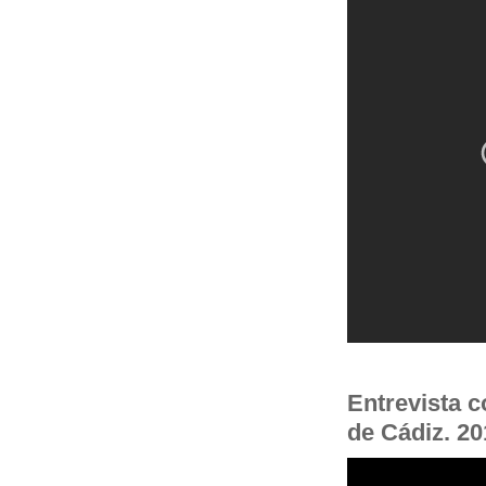
Entrevista c
de Cádiz. 20