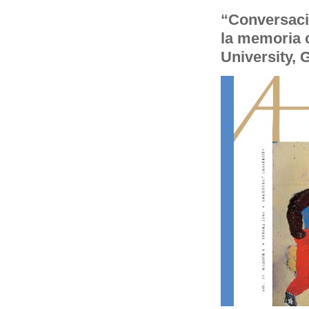
“Conversaci
la memoria 
University, 