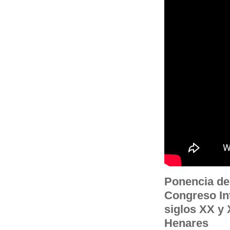
Ponencia del
Congreso In
siglos XX y 
Henares